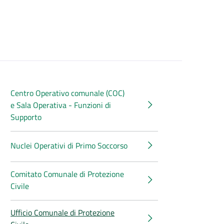
Centro Operativo comunale (COC)
e Sala Operativa - Funzioni di
Supporto
Nuclei Operativi di Primo Soccorso
Comitato Comunale di Protezione
Civile
Ufficio Comunale di Protezione