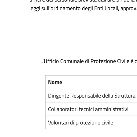
leggi sull’ordinamento degli Enti Locali, appr
L’Ufficio Comunale di Protezione Civile è
Nome
Dirigente Responsabile della Struttura
Collaboratori tecnici amministrativi
Volontari di protezione civile