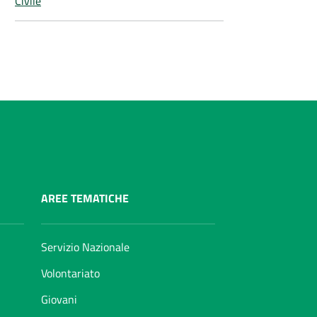
Civile
AREE TEMATICHE
Servizio Nazionale
Volontariato
Giovani