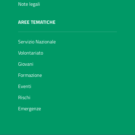
Note legali
AREE TEMATICHE
Servizio Nazionale
Volontariato
Giovani
Formazione
Eventi
Rischi
Emergenze