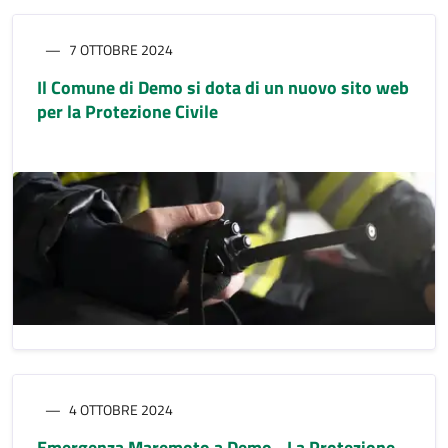
7 OTTOBRE 2024
Il Comune di Demo si dota di un nuovo sito web
per la Protezione Civile
4 OTTOBRE 2024
Emergenza Maremoto a Demo - La Protezione