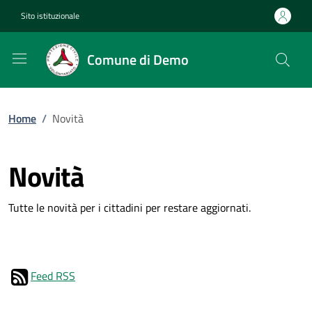
Sito istituzionale
Comune di Demo
Home
/
Novità
Novità
Tutte le novità per i cittadini per restare aggiornati.
Feed RSS