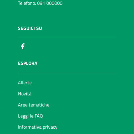
Telefono: 091 000000
SEGUICI SU
Facebook
ESPLORA
Allerte
Novità
Aree tematiche
Leggi le FAQ
Informativa privacy