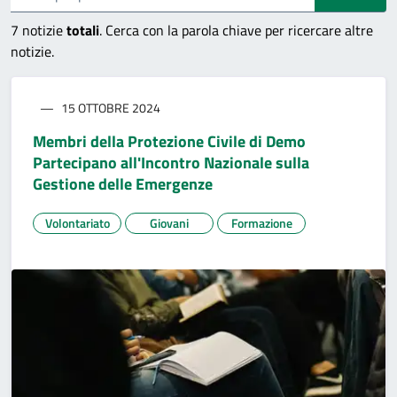
7
notizie
totali
. Cerca con la parola chiave per ricercare altre
notizie.
15 OTTOBRE 2024
Membri della Protezione Civile di Demo
Partecipano all'Incontro Nazionale sulla
Gestione delle Emergenze
Volontariato
Giovani
Formazione