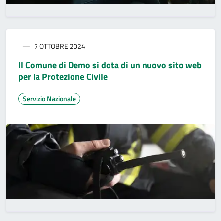
7 OTTOBRE 2024
Il Comune di Demo si dota di un nuovo sito web
per la Protezione Civile
Servizio Nazionale