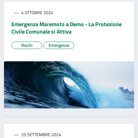
4 OTTOBRE 2024
Emergenza Maremoto a Demo - La Protezione
Civile Comunale si Attiva
Rischi
Emergenze
25 SETTEMBRE 2024