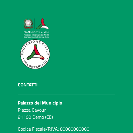
CONTATTI
Palazzo del Municipio
Piazza Cavour
81100 Demo (CE)
Codice Fiscale/P.IVA: 80000000000