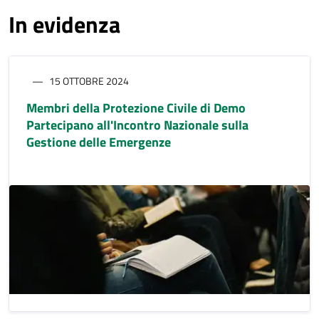
In evidenza
15 OTTOBRE 2024
Membri della Protezione Civile di Demo
Partecipano all'Incontro Nazionale sulla
Gestione delle Emergenze