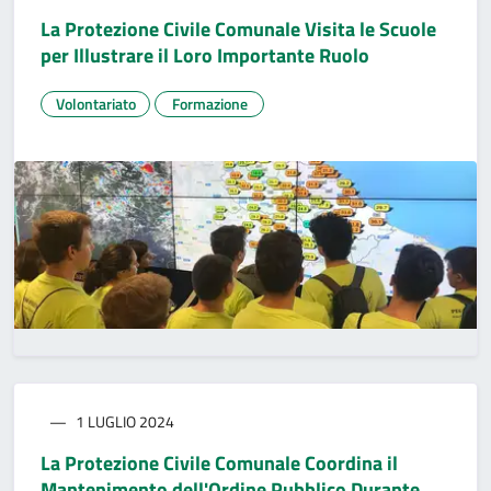
La Protezione Civile Comunale Visita le Scuole
per Illustrare il Loro Importante Ruolo
Volontariato
Formazione
1 LUGLIO 2024
La Protezione Civile Comunale Coordina il
Mantenimento dell'Ordine Pubblico Durante