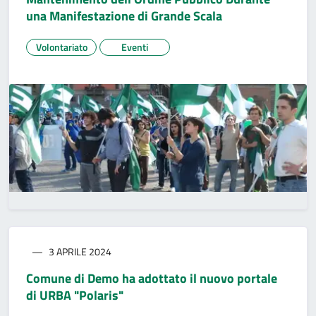
una Manifestazione di Grande Scala
Volontariato
Eventi
3 APRILE 2024
Comune di Demo ha adottato il nuovo portale
di URBA "Polaris"