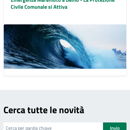
Civile Comunale si Attiva
Cerca tutte le novità
cerca
Invio